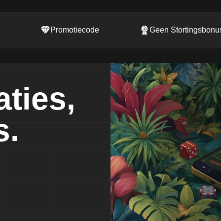
Promotiecode
Geen Stortingsbonu
ties,
s.