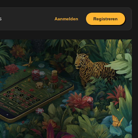
s
Aanmelden
Registreren