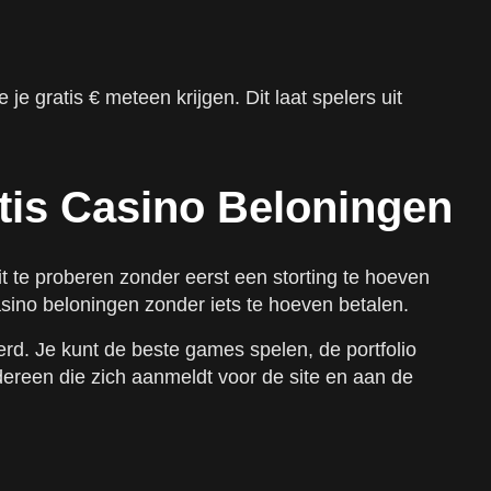
e gratis € meteen krijgen. Dit laat spelers uit
tis Casino Beloningen
 te proberen zonder eerst een storting te hoeven
asino beloningen zonder iets te hoeven betalen.
erd. Je kunt de beste games spelen, de portfolio
dereen die zich aanmeldt voor de site en aan de