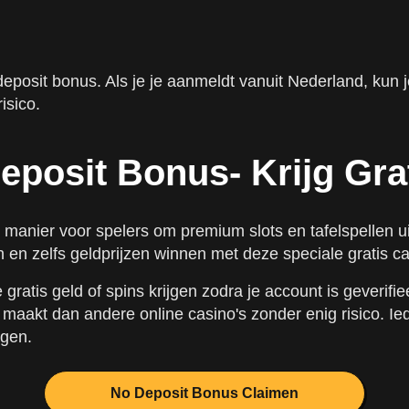
sit bonus. Als je je aanmeldt vanuit Nederland, kun je j
isico.
posit Bonus- Krijg Gra
anier voor spelers om premium slots en tafelspellen uit
 en zelfs geldprijzen winnen met deze speciale gratis c
atis geld of spins krijgen zodra je account is geverifie
maakt dan andere online casino's zonder enig risico. Ie
jgen.
No Deposit Bonus Claimen