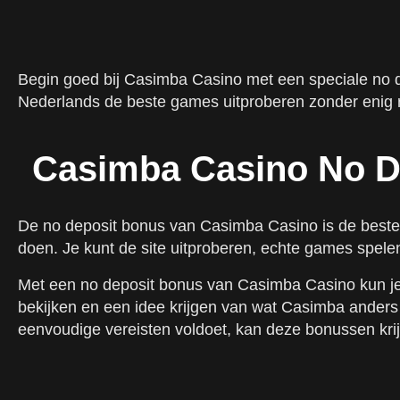
Begin goed bij Casimba Casino met een speciale no depo
Nederlands de beste games uitproberen zonder enig r
Casimba Casino No De
De no deposit bonus van Casimba Casino is de beste m
doen. Je kunt de site uitproberen, echte games spelen
Met een no deposit bonus van Casimba Casino kun je gr
bekijken en een idee krijgen van wat Casimba anders 
eenvoudige vereisten voldoet, kan deze bonussen kri