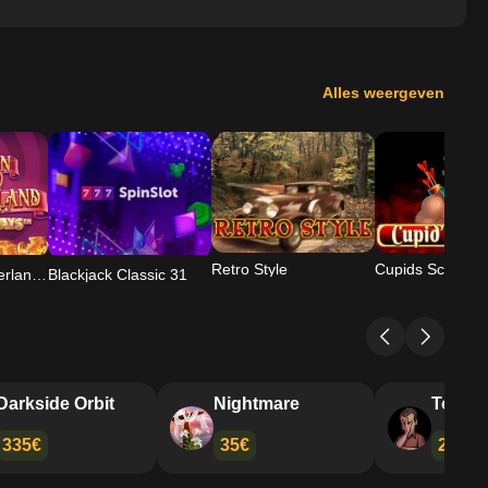
Alles weergeven
Retro Style
Cupids Scratch
Queen Of Wonderland Megaways
Blackjack Classic 31
Siren
Darkside Orbit
Night
31€
335€
35€