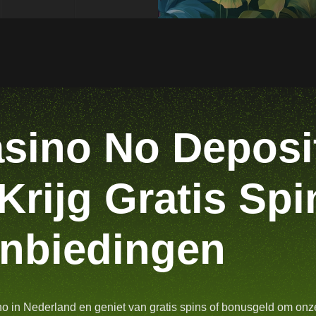
sino No Deposi
Krijg Gratis Sp
anbiedingen
o in Nederland en geniet van gratis spins of bonusgeld om o