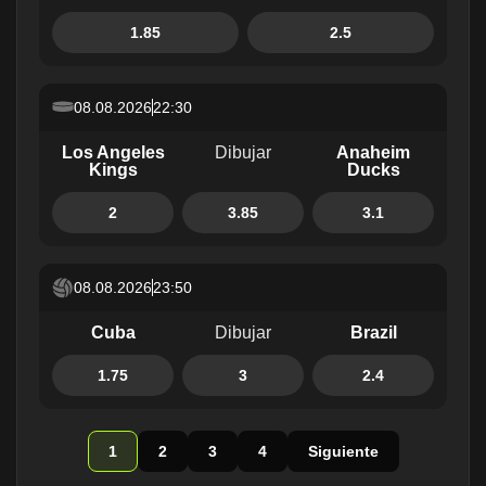
1.85
2.5
08.08.2026
22:30
Los Angeles
Dibujar
Anaheim
Kings
Ducks
2
3.85
3.1
08.08.2026
23:50
Cuba
Dibujar
Brazil
1.75
3
2.4
1
2
3
4
Siguiente