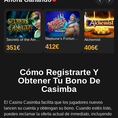
Neptune's Fortune Megaways
Secrets of the Amazon
Alchemist
412€
351€
406€
Cómo Registrarte Y
Obtener Tu Bono De
Casimba
El Casino Casimba facilita que los jugadores nuevos
lancen su cuenta y obtengan su bono. Cuando estés listo,
puedes reclamar la oferta actual de inmediato, incluyendo