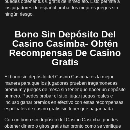
puedes obtener tus € gratis de inmediato. Esto permite a
los jugadores de español probar los mejores juegos sin
ningún riesgo.
Bono Sin Depósito Del
Casino Casimba- Obtén
Recompensas De Casino
Gratis
El bono sin depósito del Casino Casimba es la mejor
manera para que los jugadores prueben tragamonedas
premium y juegos de mesa sin tener que hacer un depósito
primero. Puedes probar el sitio, jugar juegos reales e
incluso ganar premios en efectivo con estas recompensas
especiales de casino gratis sin tener que pagar nada.
Con un bono sin depósito del Casino Casimba, puedes
obtener dinero o giros gratis tan pronto como se verifique