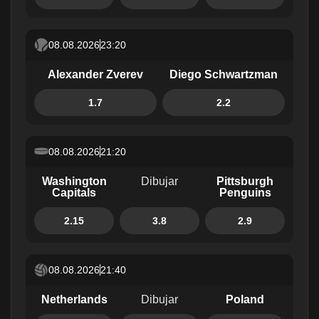
08.08.2026
23:20
Alexander Zverev
Diego Schwartzman
1.7
2.2
08.08.2026
21:20
Washington
Dibujar
Pittsburgh
Capitals
Penguins
2.15
3.8
2.9
08.08.2026
21:40
Netherlands
Dibujar
Poland