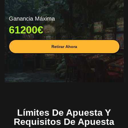
Ganancia Máxima
61200€
Retirar Ahora
Límites De Apuesta Y
Requisitos De Apuesta