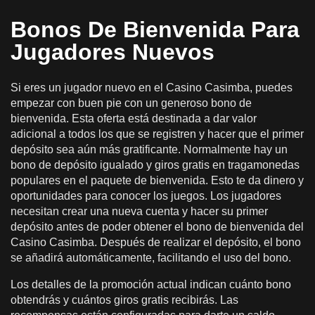
Bonos De Bienvenida Para
Jugadores Nuevos
Si eres un jugador nuevo en el Casino Casimba, puedes
empezar con buen pie con un generoso bono de
bienvenida. Esta oferta está destinada a dar valor
adicional a todos los que se registren y hacer que el primer
depósito sea aún más gratificante. Normalmente hay un
bono de depósito igualado y giros gratis en tragamonedas
populares en el paquete de bienvenida. Esto te da dinero y
oportunidades para conocer los juegos. Los jugadores
necesitan crear una nueva cuenta y hacer su primer
depósito antes de poder obtener el bono de bienvenida del
Casino Casimba. Después de realizar el depósito, el bono
se añadirá automáticamente, facilitando el uso del bono.
Los detalles de la promoción actual indican cuánto bono
obtendrás y cuántos giros gratis recibirás. Las