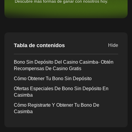
Descubre más formas de ganar con nosotros hoy.
Tabla de contenidos
Hide
Bono Sin Depósito Del Casino Casimba- Obtén
Recompensas De Casino Gratis
Cómo Obtener Tu Bono Sin Depósito
Ofertas Especiales De Bono Sin Depósito En
Casimba
Cómo Registrarte Y Obtener Tu Bono De
Casimba
Cómo Registrarte Y Reclamar Tu Bono Paso A
Paso