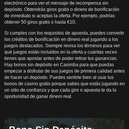
electrónico para ver el mensaje de recompensa sin
depósito. Obtendrás giros gratis o dinero de bonificación
de inmediato si aceptas la oferta. Por ejemplo, podrías
obtener 50 giros gratis o hasta €10.
Si cumples con los requisitos de apuesta, puedes convertir
los créditos de bonificación en dinero real jugando a los
juegos destacados. Siempre revisa los términos para ver
qué juegos están incluidos en la oferta y cuántas veces
tienes que apostar antes de poder retirar tus ganancias.
Hay bonos sin depósito en Casimba para que puedas
empezar a disfrutar de sus juegos de primera calidad antes
de hacer un depósito. Puedes sentirte bien al usar tus
bonos de casino gratis porque sabes que estás jugando en
un sitio de confianza y que cada giro o apuesta te da la
oportunidad de ganar dinero real.