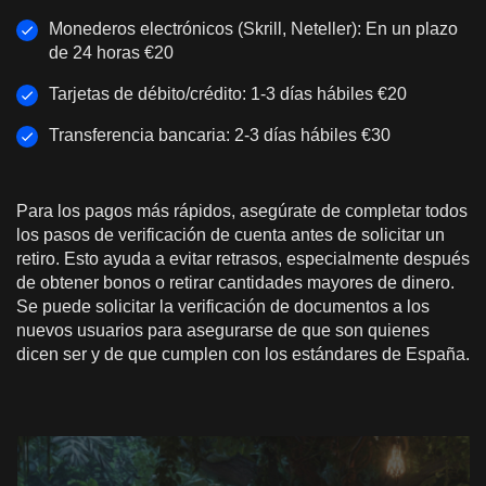
Monederos electrónicos (Skrill, Neteller): En un plazo
de 24 horas €20
Tarjetas de débito/crédito: 1-3 días hábiles €20
Transferencia bancaria: 2-3 días hábiles €30
Para los pagos más rápidos, asegúrate de completar todos
los pasos de verificación de cuenta antes de solicitar un
retiro. Esto ayuda a evitar retrasos, especialmente después
de obtener bonos o retirar cantidades mayores de dinero.
Se puede solicitar la verificación de documentos a los
nuevos usuarios para asegurarse de que son quienes
dicen ser y de que cumplen con los estándares de España.