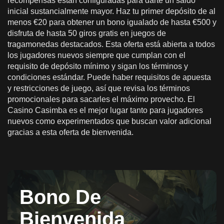
recompensas están configuradas para darte un saldo
inicial sustancialmente mayor. Haz tu primer depósito de al
menos €20 para obtener un bono igualado de hasta €500 y
disfruta de hasta 50 giros gratis en juegos de
tragamonedas destacados. Esta oferta está abierta a todos
los jugadores nuevos siempre que cumplan con el
requisito de depósito mínimo y sigan los términos y
condiciones estándar. Puede haber requisitos de apuesta
y restricciones de juego, así que revisa los términos
promocionales para sacarles el máximo provecho. El
Casino Casimba es el mejor lugar tanto para jugadores
nuevos como experimentados que buscan valor adicional
gracias a esta oferta de bienvenida.
Bono De
Bienvenida