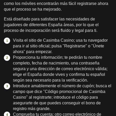
como los móviles encontrarán más fácil registrarse ahora
que el proceso se ha mejorado.
Está diseñado para satisfacer las necesidades de
jugadores de diferentes España áreas, por lo que el
proceso de incorporación será fluido y legal para ti.
Visita el sitio de Casimba Casino; usa tu navegador
para ir al sitio oficial; pulsa "Registrarse" o "Únete
ahora" para empezar.
Proporciona tu información; te pedirán tu nombre
completo, fecha de nacimiento, una contraseña
segura y una dirección de correo electrónico válida;
elige el España donde vives y confirma tu español
según sea necesario para la verificación.
Introduce amablemente el número de cupón; busca el
campo que dice "Código promocional de Casimba
Casino" al registrarte; introduce el código para
asegurarte de que puedes conseguir el bono de
registro más grande.
Comprueba tu cuenta; otro correo electrónico de