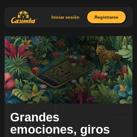
Iniciar sesión
Registrarse
Grandes
emociones, giros