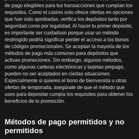
de pago elegibles para tus transacciones que cumplan los
requisitos. Como el casino solo ofrece ofertas en opciones
que han sido aprobadas, verifica los depósitos tanto por
seguridad como por legalidad. Al hacer tu primer depósito,
es importante ser cuidadoso porque usar un método
restringido podría significar perder el acceso a los bonos
de códigos promocionales. Se aceptan la mayoría de los
métodos de pago más comunes para depósitos que
activan promociones. Sin embargo, algunos métodos,
como algunas carteras electrónicas y tarjetas prepago,
pueden no ser aceptados en ciertas situaciones.
Especialmente si quieres el bono de bienvenida u otras
ofertas de temporada, asegúrate de que el método que
uses para depositar cumpla los requisitos para obtener los
beneficios de tu promoción.
Métodos de pago permitidos y no
permitidos