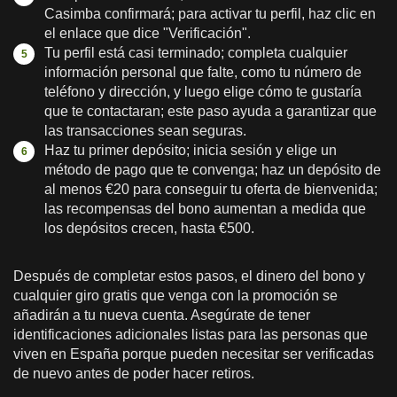
Casimba confirmará; para activar tu perfil, haz clic en
el enlace que dice "Verificación".
Tu perfil está casi terminado; completa cualquier
información personal que falte, como tu número de
teléfono y dirección, y luego elige cómo te gustaría
que te contactaran; este paso ayuda a garantizar que
las transacciones sean seguras.
Haz tu primer depósito; inicia sesión y elige un
método de pago que te convenga; haz un depósito de
al menos €20 para conseguir tu oferta de bienvenida;
las recompensas del bono aumentan a medida que
los depósitos crecen, hasta €500.
Después de completar estos pasos, el dinero del bono y
cualquier giro gratis que venga con la promoción se
añadirán a tu nueva cuenta. Asegúrate de tener
identificaciones adicionales listas para las personas que
viven en España porque pueden necesitar ser verificadas
de nuevo antes de poder hacer retiros.