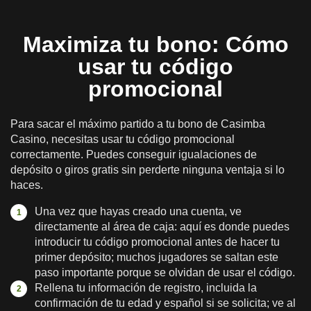
Maximiza tu bono: Cómo
usar tu código
promocional
Para sacar el máximo partido a tu bono de Casimba
Casino, necesitas usar tu código promocional
correctamente. Puedes conseguir igualaciones de
depósito o giros gratis sin perderte ninguna ventaja si lo
haces.
Una vez que hayas creado una cuenta, ve
directamente al área de caja: aquí es donde puedes
introducir tu código promocional antes de hacer tu
primer depósito; muchos jugadores se saltan este
paso importante porque se olvidan de usar el código.
Rellena tu información de registro, incluida la
confirmación de tu edad y español si se solicita; ve al