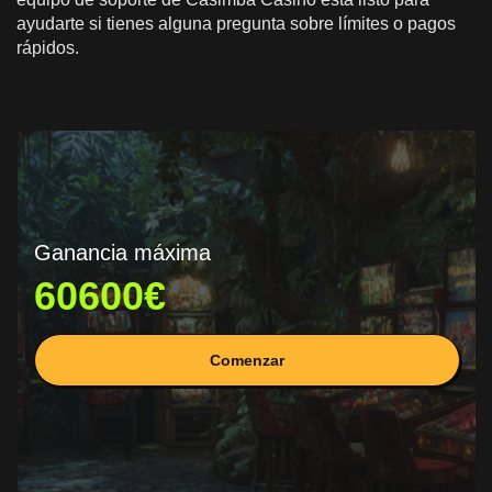
ayudarte si tienes alguna pregunta sobre límites o pagos
rápidos.
Ganancia máxima
60600€
Comenzar