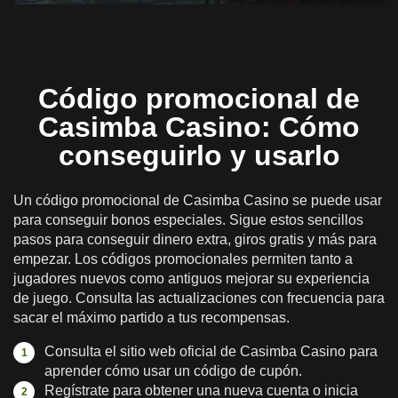
Código promocional de
Casimba Casino: Cómo
conseguirlo y usarlo
Un código promocional de Casimba Casino se puede usar
para conseguir bonos especiales. Sigue estos sencillos
pasos para conseguir dinero extra, giros gratis y más para
empezar. Los códigos promocionales permiten tanto a
jugadores nuevos como antiguos mejorar su experiencia
de juego. Consulta las actualizaciones con frecuencia para
sacar el máximo partido a tus recompensas.
Consulta el sitio web oficial de Casimba Casino para
aprender cómo usar un código de cupón.
Regístrate para obtener una nueva cuenta o inicia