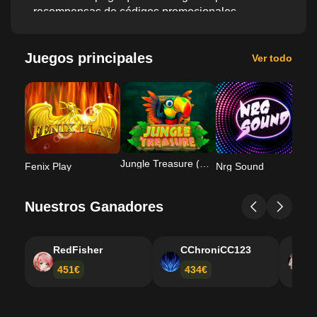
recompensas de códigos promocionales
Métodos de pago permitidos y no permitidos
Juegos principales
Ver todo
Retiros en Casimba Casino
Límites de retirada en Casimba Casino
Código promocional de Casimba Casino: Cómo
conseguirlo y usarlo
Jungle Treasure (MrSlotty)
M
Fenix Play
Nrg Sound
Nuestros Ganadores
RedFisher
CChroniCC123
U
451€
434€