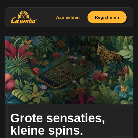
Aanmelden
Registreren
Grote sensaties,
kleine spins.