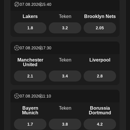
07.08.2026
15:40
Lakers
Teken
Brooklyn Nets
1.8
3.2
2.05
07.08.2026
17:30
Manchester
Teken
Liverpool
United
2.1
3.4
2.8
07.08.2026
11:10
Bayern
Teken
Borussia
Munich
Dortmund
1.7
3.8
4.2