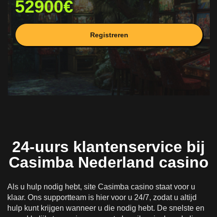
52900€
Registreren
24-uurs klantenservice bij
Casimba Nederland casino
Als u hulp nodig hebt, site Casimba casino staat voor u
klaar. Ons supportteam is hier voor u 24/7, zodat u altijd
hulp kunt krijgen wanneer u die nodig hebt. De snelste en