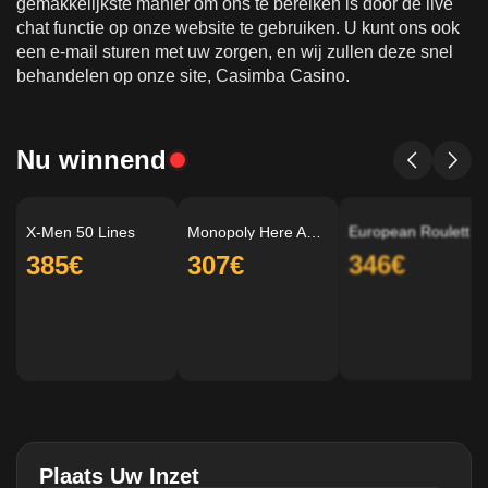
gemakkelijkste manier om ons te bereiken is door de live
chat functie op onze website te gebruiken. U kunt ons ook
een e-mail sturen met uw zorgen, en wij zullen deze snel
behandelen op onze site, Casimba Casino.
Nu winnend
Monopoly Here And Now
X-Men 50 Lines
European Roulette Habanero
307€
385€
346€
Plaats Uw Inzet