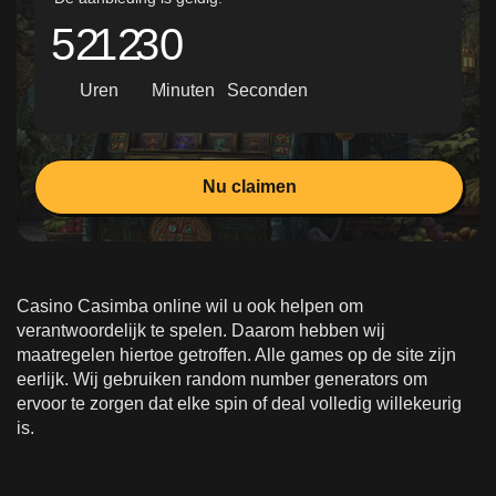
52
12
29
Uren
Minuten
Seconden
Nu claimen
Casino Casimba online wil u ook helpen om
verantwoordelijk te spelen. Daarom hebben wij
maatregelen hiertoe getroffen. Alle games op de site zijn
eerlijk. Wij gebruiken random number generators om
ervoor te zorgen dat elke spin of deal volledig willekeurig
is.