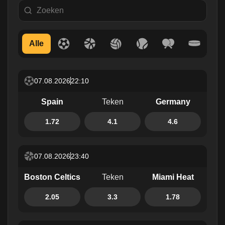
Alle
07.08.2026
22:10
Spain
Teken
Germany
1.72
4.1
4.6
07.08.2026
23:40
Boston Celtics
Teken
Miami Heat
2.05
3.3
1.78