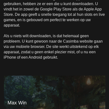
gebruiken, hebben ze er een die u kunt downloaden. U
vindt het in zowel de Google Play Store als de Apple App
Store. De app geeft u snelle toegang tot al hun slots en live
games, en is gebouwd om perfect te werken op uw
apparaat.
Als u niets wilt downloaden, is dat helemaal geen
probleem. U kunt gewoon naar de Casimba website gaan
via uw mobiele browser. De site werkt uitstekend op elk
apparaat, zodat u geen enkel plezier mist, of u nu een
iPhone of een Android gebruikt.
Max Win