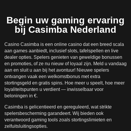
Begin uw gaming ervaring
bij Casimba Nederland
Casino Casimba is een online casino dat een breed scala
aan games aanbiedt, inclusief slots, tafelspellen en live
dealer opties. Spelers genieten van geweldige bonussen
en promoties, of ze nu nieuw of loyaal zijn. Meld u vandaag
aan en sluit u aan bij het avontuur! Nieuwe spelers
ontvangen vaak een welkomstbonus met extra
stortingsgeld en gratis spins. Hoe meer u speelt, hoe meer
loyaliteitspunten u verdient — inwisselbaar voor
beloningen in €.
Casimba is gelicentieerd en gereguleerd, wat strikte
spelersbescherming garandeert. Wij bieden ook
verantwoord gaming tools zoals stortingslimieten en
zelfuitsluitingsopties.