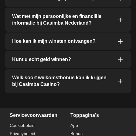
Wat met mijn persoonlijke en financiële
informatie bij Casimba Nederland?
Hoe kan ik mijn winsten ontvangen?
Kunt u echt geld winnen?
Welk soort welkomstbonus kan ik krijgen
bij Casimba Casino?
Servicevoorwaarden
Toppagina's
Cookiebeleid
App
Privacybeleid
Bonus