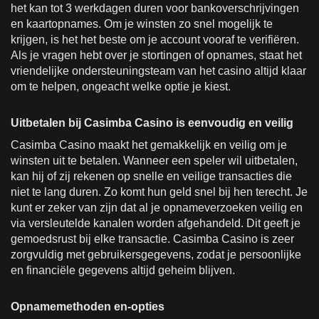
het kan tot 3 werkdagen duren voor bankoverschrijvingen
en kaartopnames. Om je winsten zo snel mogelijk te
krijgen, is het het beste om je account vooraf te verifiëren.
Als je vragen hebt over je stortingen of opnames, staat het
vriendelijke ondersteuningsteam van het casino altijd klaar
om te helpen, ongeacht welke optie je kiest.
Uitbetalen bij Casimba Casino is eenvoudig en veilig
Casimba Casino maakt het gemakkelijk en veilig om je
winsten uit te betalen. Wanneer een speler wil uitbetalen,
kan hij of zij rekenen op snelle en veilige transacties die
niet te lang duren. Zo komt hun geld snel bij hen terecht. Je
kunt er zeker van zijn dat al je opnameverzoeken veilig en
via versleutelde kanalen worden afgehandeld. Dit geeft je
gemoedsrust bij elke transactie. Casimba Casino is zeer
zorgvuldig met gebruikersgegevens, zodat je persoonlijke
en financiële gegevens altijd geheim blijven.
Opnamemethoden en-opties