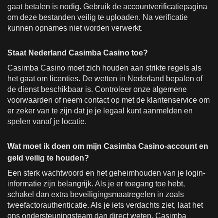
gaat betalen is nodig. Gebruik de accountverificatiepagina
om deze bestanden veilig te uploaden. Na verificatie
kunnen opnames niet worden verwerkt.
Staat Nederland Casimba Casino toe?
Casimba Casino moet zich houden aan strikte regels als
het gaat om licenties. De wetten in Nederland bepalen of
de dienst beschikbaar is. Controleer onze algemene
voorwaarden of neem contact op met de klantenservice om
er zeker van te zijn dat je je legaal kunt aanmelden en
spelen vanaf je locatie.
Wat moet ik doen om mijn Casimba Casino-account en
geld veilig te houden?
Een sterk wachtwoord en het geheimhouden van je login-
informatie zijn belangrijk. Als je er toegang toe hebt,
schakel dan extra beveiligingsmaatregelen in zoals
tweefactorauthenticatie. Als je iets verdachts ziet, laat het
ons ondersteuningsteam dan direct weten. Casimba