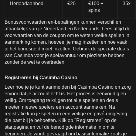
Herlaadaanbod
€20
€100 +
35x
spins
Bonusvoorwaarden en-bepalingen kunnen verschillen
afhankelijk van je Nederland en Nederlands. Lees altijd de
voorwaarden van de coupon om te weten welke spellen in
aanmerking komen, hoeveel je mag inzetten en hoe vaak
je het bonusgeld moet inzetten. Gebruik de speciale deals
van Casimba voor je spelavontuur om plezier te hebben
zonder de wet te overtreden.
Registreren bij Casimba Casino
Leer hoe je je kunt aanmelden bij Casimba Casino en zorg
ervoor dat je account echt is. Het proces is eenvoudig en
veilig. Om toegang te krijgen tot alle spellen en deals
moeten nieuwe spelers een account aanmaken. Na
registratie kun je spelen in een veilige en privé-omgeving
die past bij je behoeften. Klik op "Registreren" op de
startpagina en vul de benodigde informatie in om te
beginnen. Je wordt gevraagd om basisinformatie zoals je