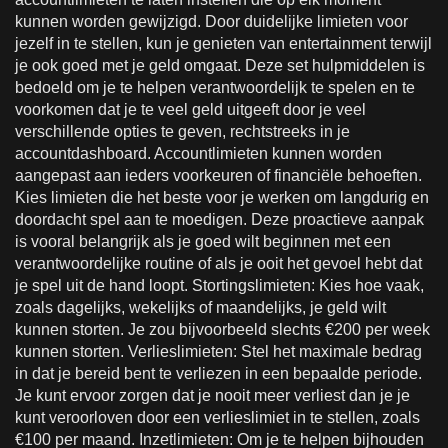
kunnen worden gewijzigd. Door duidelijke limieten voor
jezelf in te stellen, kun je genieten van entertainment terwijl
je ook goed met je geld omgaat. Deze set hulpmiddelen is
bedoeld om je te helpen verantwoordelijk te spelen en te
voorkomen dat je te veel geld uitgeeft door je veel
verschillende opties te geven, rechtstreeks in je
accountdashboard. Accountlimieten kunnen worden
aangepast aan ieders voorkeuren of financiële behoeften.
Kies limieten die het beste voor je werken om langdurig en
doordacht spel aan te moedigen. Deze proactieve aanpak
is vooral belangrijk als je goed wilt beginnen met een
verantwoordelijke routine of als je ooit het gevoel hebt dat
je spel uit de hand loopt. Stortingslimieten: Kies hoe vaak,
zoals dagelijks, wekelijks of maandelijks, je geld wilt
kunnen storten. Je zou bijvoorbeeld slechts €200 per week
kunnen storten. Verlieslimieten: Stel het maximale bedrag
in dat je bereid bent te verliezen in een bepaalde periode.
Je kunt ervoor zorgen dat je nooit meer verliest dan je je
kunt veroorloven door een verlieslimiet in te stellen, zoals
€100 per maand. Inzetlimieten: Om je te helpen bijhouden