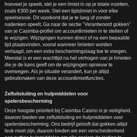
hoeveel je speelt, stel je een limiet in op je totale inzetten,
zoals €300 per week. Stel een tijdslimiet in voor elke
speelsessie. Dit voorkomt dat je te lang of zonder
nadenken speelt. Ga naar de sectie "Verantwoord gokken"
van je Casimba-profiel om accountlimieten in te stellen of
te wijzigen. Wijzigingen kunnen direct of na een bepaalde
tijd plaatsvinden, vooral wanneer limieten worden
verlaagd, om een extra beschermingslaag toe te voegen.
Meestal is er een wachttijd na het verhogen van je limieten
die je de kans geeft om de wijzigingen opnieuw te
overwegen. Als je situatie verandert, kun je altijd
gebruikmaken van deze accountlimietfuncties.
Zelfuitsluiting en hulpmiddelen voor
spelersbescherming
Onze hoogste prioriteit bij Casimba Casino is je veiligheid,
daarom bieden we zelfuitsluiting en hulpmiddelen voor
spelersbescherming. Ons bedrijf gelooft dat gokken altijd
leuk moet zijn, daarom bieden we een verscheidenheid