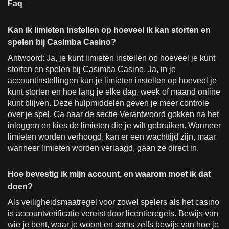
Faq
Kan ik limieten instellen op hoeveel ik kan storten en
spelen bij Casimba Casino?
Antwoord: Ja, je kunt limieten instellen op hoeveel je kunt
storten en spelen bij Casimba Casino. Ja, in je
accountinstellingen kun je limieten instellen op hoeveel je
kunt storten en hoe lang je elke dag, week of maand online
kunt blijven. Deze hulpmiddelen geven je meer controle
over je spel. Ga naar de sectie Verantwoord gokken na het
inloggen en kies de limieten die je wilt gebruiken. Wanneer
limieten worden verhoogd, kan er een wachttijd zijn, maar
wanneer limieten worden verlaagd, gaan ze direct in.
Hoe bevestig ik mijn account, en waarom moet ik dat
doen?
Als veiligheidsmaatregel voor zowel spelers als het casino
is accountverificatie vereist door licentieregels. Bewijs van
wie je bent, waar je woont en soms zelfs bewijs van hoe je