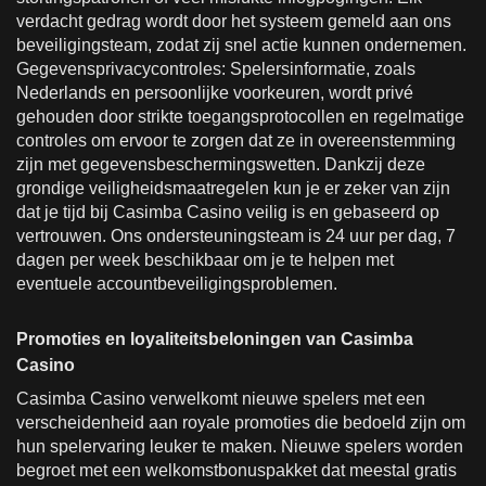
verdacht gedrag wordt door het systeem gemeld aan ons
beveiligingsteam, zodat zij snel actie kunnen ondernemen.
Gegevensprivacycontroles: Spelersinformatie, zoals
Nederlands en persoonlijke voorkeuren, wordt privé
gehouden door strikte toegangsprotocollen en regelmatige
controles om ervoor te zorgen dat ze in overeenstemming
zijn met gegevensbeschermingswetten. Dankzij deze
grondige veiligheidsmaatregelen kun je er zeker van zijn
dat je tijd bij Casimba Casino veilig is en gebaseerd op
vertrouwen. Ons ondersteuningsteam is 24 uur per dag, 7
dagen per week beschikbaar om je te helpen met
eventuele accountbeveiligingsproblemen.
Promoties en loyaliteitsbeloningen van Casimba
Casino
Casimba Casino verwelkomt nieuwe spelers met een
verscheidenheid aan royale promoties die bedoeld zijn om
hun spelervaring leuker te maken. Nieuwe spelers worden
begroet met een welkomstbonuspakket dat meestal gratis