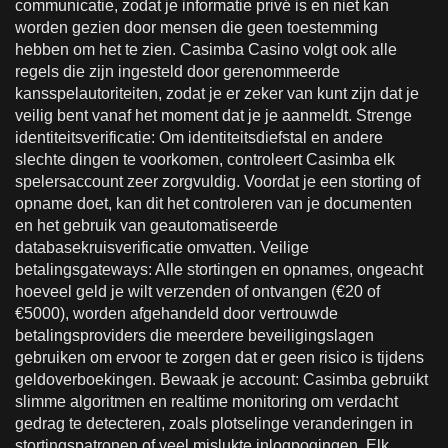
communicatie, zodat je informatie privé is en niet kan
worden gezien door mensen die geen toestemming
hebben om het te zien. Casimba Casino volgt ook alle
regels die zijn ingesteld door gerenommeerde
kansspelautoriteiten, zodat je er zeker van kunt zijn dat je
veilig bent vanaf het moment dat je je aanmeldt. Strenge
identiteitsverificatie: Om identiteitsdiefstal en andere
slechte dingen te voorkomen, controleert Casimba elk
spelersaccount zeer zorgvuldig. Voordat je een storting of
opname doet, kan dit het controleren van je documenten
en het gebruik van geautomatiseerde
databasekruisverificatie omvatten. Veilige
betalingsgateways: Alle stortingen en opnames, ongeacht
hoeveel geld je wilt verzenden of ontvangen (€20 of
€5000), worden afgehandeld door vertrouwde
betalingsproviders die meerdere beveiligingslagen
gebruiken om ervoor te zorgen dat er geen risico is tijdens
geldoverboekingen. Bewaak je account: Casimba gebruikt
slimme algoritmen en realtime monitoring om verdacht
gedrag te detecteren, zoals plotselinge veranderingen in
stortingspatronen of veel mislukte inlogpogingen. Elk