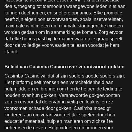
deals, toegang tot toernooien waar gewone leden niet aan
kunnen deelnemen, en snellere opnames. Elke promotie
heeft zijn eigen bonusvoorwaarden, zoals inzetvereisten,
maximale winlimieten en minimale stortingen die moeten
worden gedaan om in aanmerking te komen. Zorg ervoor
dat elke bonus past bij de manier waarop je graag speelt
door de volledige voorwaarden te lezen voordat je hem
claimt.
Beleid van Casimba Casino over verantwoord gokken
Casimba Casino wil dat al zijn spelers goede spelers zijn.
Het platform geeft mensen een verscheidenheid aan
hulpmiddelen en bronnen om hen te helpen de leiding te
houden over hun gokken. Verantwoorde gokgewoonten
zorgen ervoor dat de ervaring veilig en leuk is, en ze
voorkomen schade door gokken. Casimba moedigt
kinderen aan om verantwoordelijk te spelen door hen
educatief materiaal, hulp en manieren om zichzelf te
beheersen te geven. Hulpmiddelen en bronnen voor