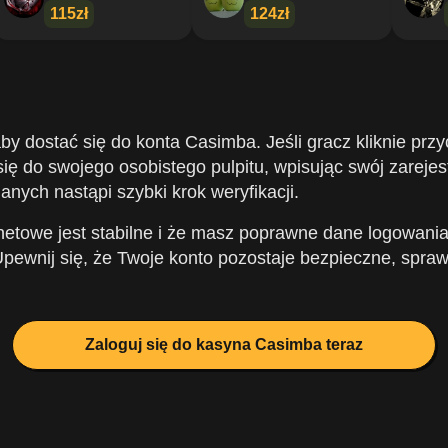
340zł
115zł
y dostać się do konta Casimba. Jeśli gracz kliknie prz
 do swojego osobistego pulpitu, wpisując swój zarejest
nych nastąpi szybki krok weryfikacji.
rnetowe jest stabilne i że masz poprawne dane logowania.
pewnij się, że Twoje konto pozostaje bezpieczne, spraw
Zaloguj się do kasyna Casimba teraz