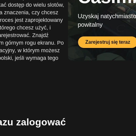
ać dostęp do wielu slotów,
a znaczenia, czy chcesz
Uzyskaj natychmiasto
roces jest zaprojektowany
powitalny
którego chcesz użyć, i
arejestrować. Znajdź
Zarejestruj się teraz
wym górnym rogu ekranu. Po
tracyjny, w którym możesz
olski, jeśli wymaga tego
razu zalogować