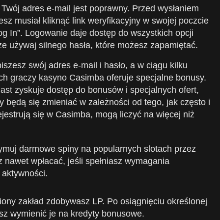
e Twój adres e-mail jest poprawny. Przed wysłaniem
sz musiał kliknąć link weryfikacyjny w swojej poczcie
og In”. Logowanie daje dostęp do wszystkich opcji
ze używaj silnego hasła, które możesz zapamiętać.
szesz swój adres e-mail i hasło, a w ciągu kilku
ch graczy kasyno Casimba oferuje specjalne bonusy.
ast zyskuje dostęp do bonusów i specjalnych ofert,
będą się zmieniać w zależności od tego, jak często i
rejestrują się w Casimba, mogą liczyć na więcej niż
ymuj darmowe spiny na popularnych slotach przez
sz nawet wpłacać, jeśli spełniasz wymagania
 aktywności.
iony zakład zdobywasz LP. Po osiągnięciu określonej
sz wymienić je na kredyty bonusowe.