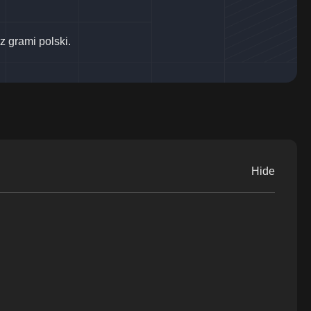
z grami polski.
Hide