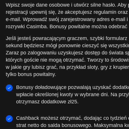
Wpisz swoje dane osobowe i utwórz silne hasło. Aby p
rejestracji upewnij się, że akceptujesz regulamin ora
e-mail. Wprowadź swój zarejestrowany adres e-mail i 
rozrywki Casimba. Bonusy powitalne można odebrać pr
Jeśli jesteś powracającym graczem, szybki formularz 
sekund będziesz mógł ponownie cieszyć się wszystki
Zaraz po zalogowaniu uzyskujesz dostęp do świata sp
których goście nie mogą otrzymać. Tworzy to środowi
w jakie gry lubisz grać, na przykład sloty, gry z krup
tylko bonus powitalny.
Bonusy doładowujące pozwalają uzyskać dodatko
wpłacie określonej kwoty w wybrane dni. Na przykł
otrzymasz dodatkowe zł25.
Cashback możesz otrzymać, dodając co tydzień 
strat netto do salda bonusowego. Maksymalna k