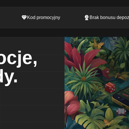
Kod promocyjny
Brak bonusu depo
ocje,
y.